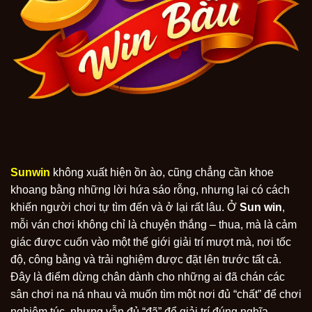
Sunwin
không xuất hiện ồn ào, cũng chẳng cần khoe
khoang bằng những lời hứa sáo rỗng, nhưng lại có cách
khiến người chơi tự tìm đến và ở lại rất lâu. Ở
Sun win
,
mỗi ván chơi không chỉ là chuyện thắng – thua, mà là cảm
giác được cuốn vào một thế giới giải trí mượt mà, nơi tốc
độ, công bằng và trải nghiệm được đặt lên trước tất cả.
Đây là điểm dừng chân dành cho những ai đã chán các
sân chơi na ná nhau và muốn tìm một nơi đủ “chất” để chơi
nghiêm túc, nhưng vẫn đủ “đã” để giải trí đúng nghĩa.