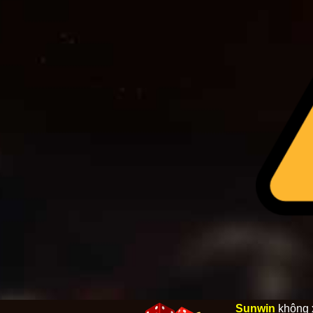
Sunwin
không x