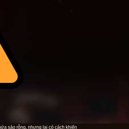
ứa sáo rỗng, nhưng lại có cách khiến