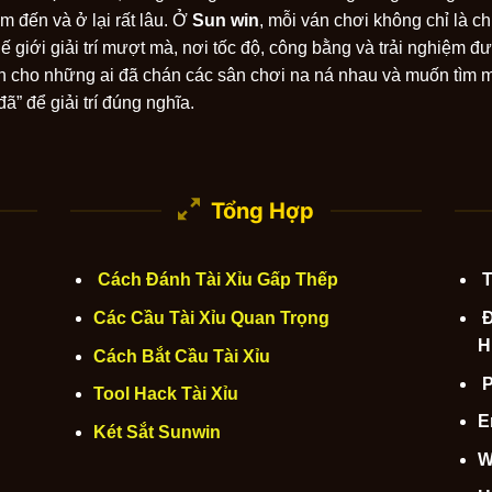
ìm đến và ở lại rất lâu. Ở
Sun win
, mỗi ván chơi không chỉ là c
ế giới giải trí mượt mà, nơi tốc độ, công bằng và trải nghiệm đư
 cho những ai đã chán các sân chơi na ná nhau và muốn tìm mộ
ã” để giải trí đúng nghĩa.
Tổng Hợp
Cách Đánh Tài Xỉu Gấp Thếp
T
Các Cầu Tài Xỉu Quan Trọng
Đ
H
Cách Bắt Cầu Tài Xỉu
P
Tool Hack Tài Xỉu
E
Két Sắt Sunwin
W