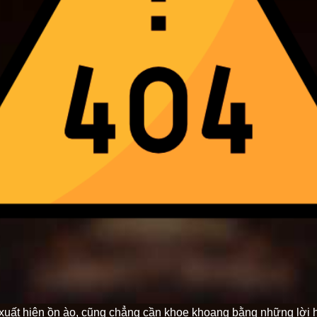
uất hiện ồn ào, cũng chẳng cần khoe khoang bằng những lời h