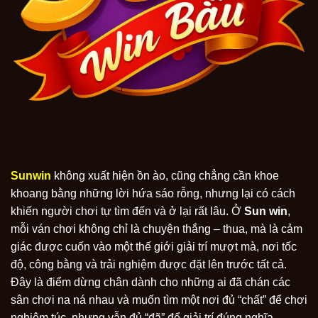
Sunwin
không xuất hiện ồn ào, cũng chẳng cần khoe
khoang bằng những lời hứa sáo rỗng, nhưng lại có cách
khiến người chơi tự tìm đến và ở lại rất lâu. Ở
Sun win
,
mỗi ván chơi không chỉ là chuyện thắng – thua, mà là cảm
giác được cuốn vào một thế giới giải trí mượt mà, nơi tốc
độ, công bằng và trải nghiệm được đặt lên trước tất cả.
Đây là điểm dừng chân dành cho những ai đã chán các
sân chơi na ná nhau và muốn tìm một nơi đủ “chất” để chơi
nghiêm túc, nhưng vẫn đủ “đã” để giải trí đúng nghĩa.