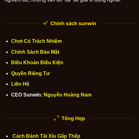
Chính sách sunwin
Chơi Có Trách Nhiệm
Chính Sách Bảo Mật
Điều Khoản Điều Kiện
Quyền Riêng Tư
Liên Hệ
CEO Sunwin:
Nguyễn Hoàng Nam
Tổng Hợp
Cách Đánh Tài Xỉu Gấp Thếp